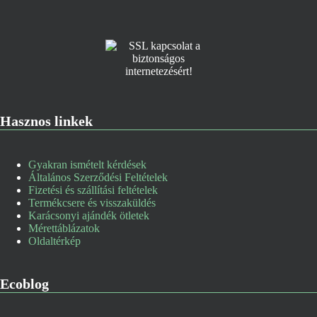
Hasznos linkek
Gyakran ismételt kérdések
Általános Szerződési Feltételek
Fizetési és szállítási feltételek
Termékcsere és visszaküldés
Karácsonyi ajándék ötletek
Mérettáblázatok
Oldaltérkép
Ecoblog