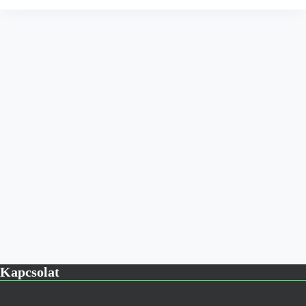
Kapcsolat