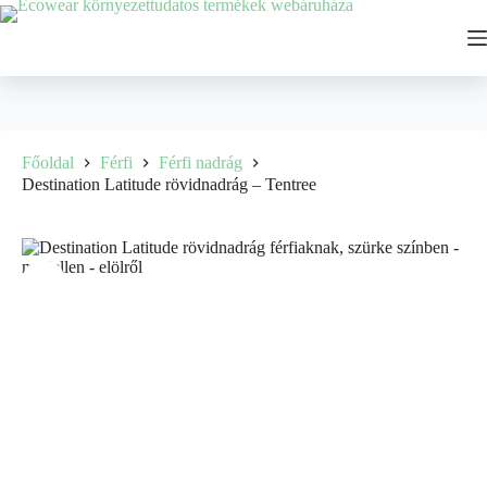
Főoldal
Férfi
Férfi nadrág
Destination Latitude rövidnadrág – Tentree