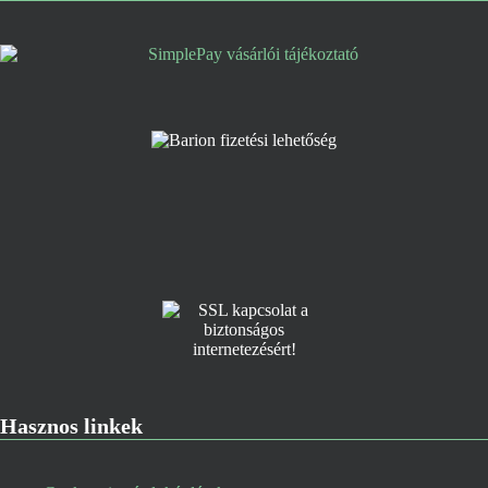
Hasznos linkek