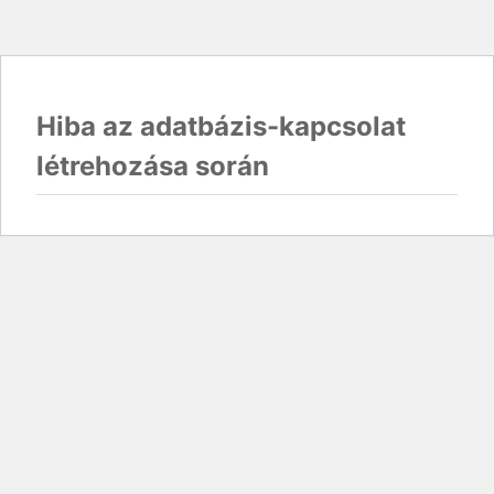
Hiba az adatbázis-kapcsolat
létrehozása során