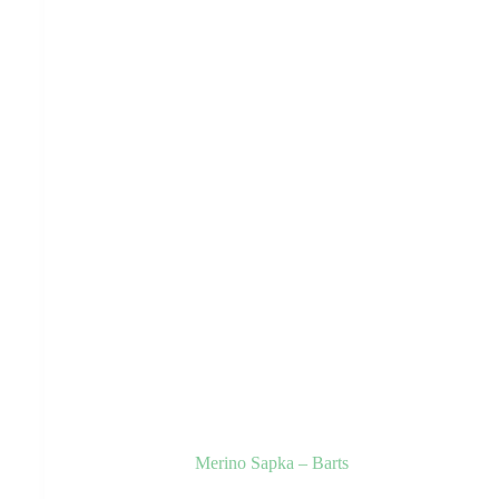
Merino Sapka – Barts