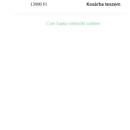
Kosárba teszem
13990
Ft