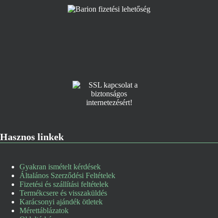
Hasznos linkek
Gyakran ismételt kérdések
Általános Szerződési Feltételek
Fizetési és szállítási feltételek
Termékcsere és visszaküldés
Karácsonyi ajándék ötletek
Mérettáblázatok