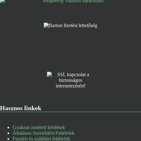
Hasznos linkek
Gyakran ismételt kérdések
Általános Szerződési Feltételek
Fizetési és szállítási feltételek