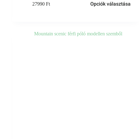
Opciók választása
27990
Ft