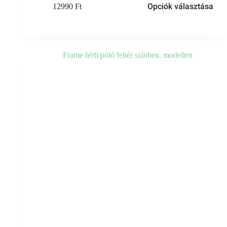
Opciók választása
12990
Ft