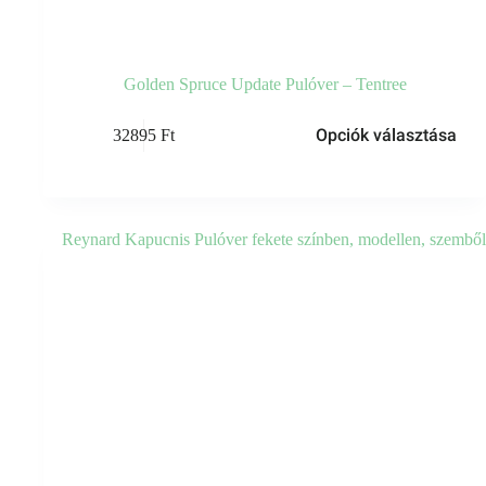
Golden Spruce Update Pulóver – Tentree
Opciók választása
32895
Ft