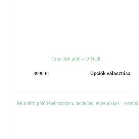
Cruz férfi póló – O’Neill
Opciók választása
8990
Ft