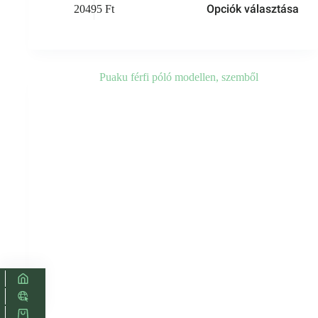
Opciók választása
20495
Ft