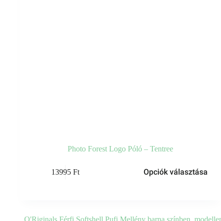
Photo Forest Logo Póló – Tentree
Opciók választása
13995
Ft