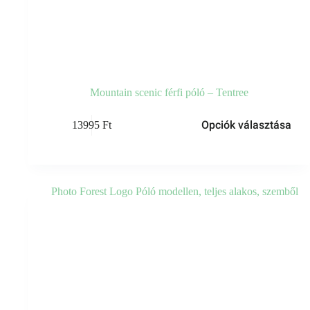
Mountain scenic férfi póló – Tentree
Opciók választása
13995
Ft