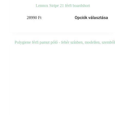
Lennox Stripe 21 férfi boardshort
Opciók választása
28990
Ft