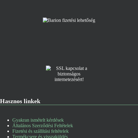
Hasznos linkek
Gyakran ismételt kérdések
Általános Szerződési Feltételek
Fizetési és szállítási feltételek
Termékcsere és visszaküldés