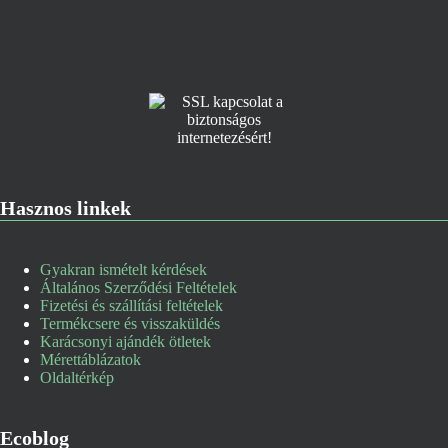
Hasznos linkek
Gyakran ismételt kérdések
Általános Szerződési Feltételek
Fizetési és szállítási feltételek
Termékcsere és visszaküldés
Karácsonyi ajándék ötletek
Mérettáblázatok
Oldaltérkép
Ecoblog