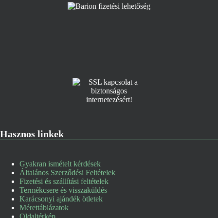
Hasznos linkek
Gyakran ismételt kérdések
Általános Szerződési Feltételek
Fizetési és szállítási feltételek
Termékcsere és visszaküldés
Karácsonyi ajándék ötletek
Mérettáblázatok
Oldaltérkép