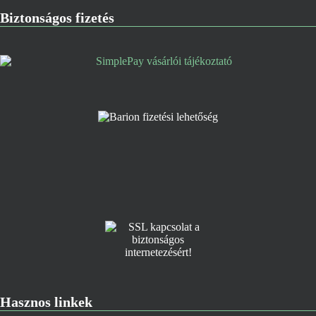
Biztonságos fizetés
Hasznos linkek