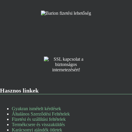
Hasznos linkek
Gyakran ismételt kérdések
Általános Szerződési Feltételek
Fizetési és szállítási feltételek
Termékcsere és visszaküldés
Karácsonyi ajándék ötletek