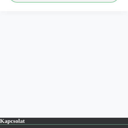
Kapcsolat