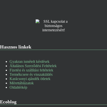
Hasznos linkek
Gyakran ismételt kérdések
Általános Szerződési Feltételek
Fizetési és szállítási feltételek
Termékcsere és visszaküldés
Karácsonyi ajándék ötletek
Mérettáblázatok
Oldaltérkép
Ecoblog