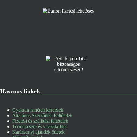
Hasznos linkek
Gyakran ismételt kérdések
Általános Szerződési Feltételek
Fizetési és szállítási feltételek
Termékcsere és visszaküldés
Karácsonyi ajándék ötletek