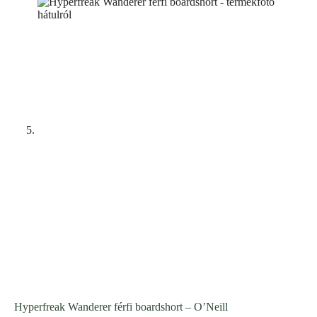
Hyperfreak Wanderer férfi boardshort – O’Neill