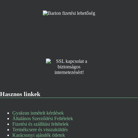
Hasznos linkek
Gyakran ismételt kérdések
Általános Szerződési Feltételek
Fizetési és szállítási feltételek
Termékcsere és visszaküldés
Karácsonyi ajándék ötletek