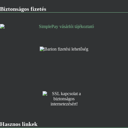
Biztonságos fizetés
Hasznos linkek