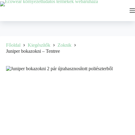
Főoldal
Kiegészítők
Zoknik
Juniper bokazokni – Tentree