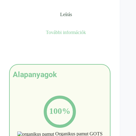
Leírás
További információk
Alapanyagok
100%
Organikus pamut GOTS