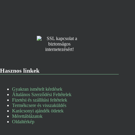
Hasznos linkek
Gyakran ismételt kérdések
Általános Szerződési Feltételek
Fizetési és szállítási feltételek
Termékcsere és visszaküldés
Karácsonyi ajándék ötletek
Mérettáblázatok
Oldaltérkép