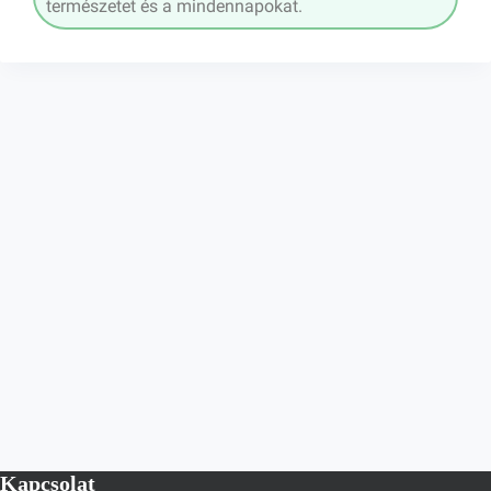
természetet és a mindennapokat.
Kapcsolat