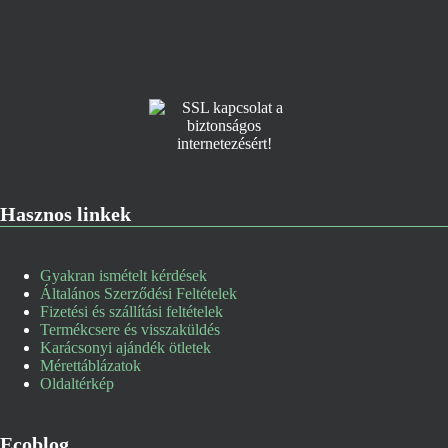
Hasznos linkek
Gyakran ismételt kérdések
Általános Szerződési Feltételek
Fizetési és szállítási feltételek
Termékcsere és visszaküldés
Karácsonyi ajándék ötletek
Mérettáblázatok
Oldaltérkép
Ecoblog