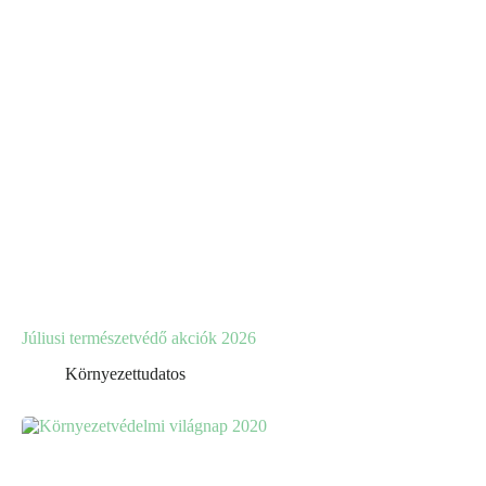
Júliusi természetvédő akciók 2026
Környezettudatos