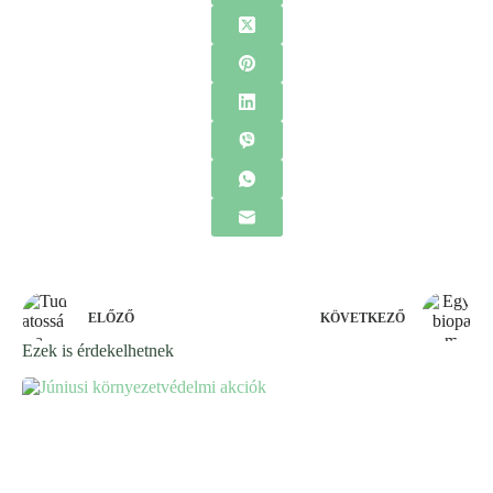
ELŐZŐ
KÖVETKEZŐ
Ezek is érdekelhetnek