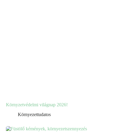
Környzetvédelmi világnap 2026!
Környezettudatos