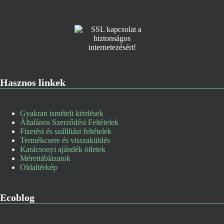
Hasznos linkek
Gyakran ismételt kérdések
Általános Szerződési Feltételek
Fizetési és szállítási feltételek
Termékcsere és visszaküldés
Karácsonyi ajándék ötletek
Mérettáblázatok
Oldaltérkép
Ecoblog