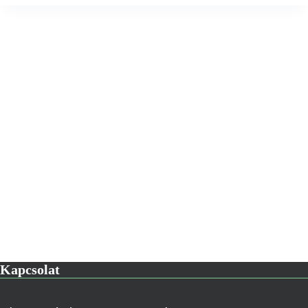
Kapcsolat