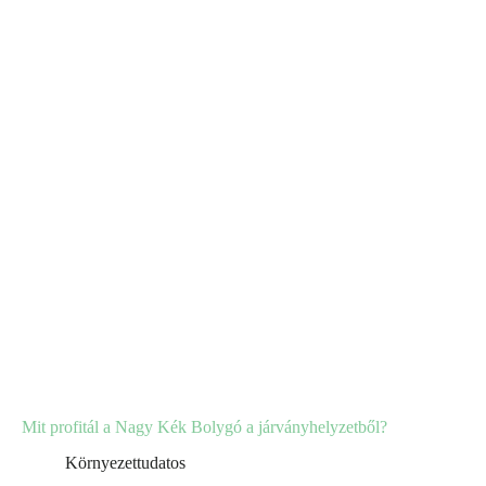
Mit profitál a Nagy Kék Bolygó a járványhelyzetből?
Környezettudatos