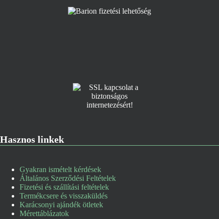
Hasznos linkek
Gyakran ismételt kérdések
Általános Szerződési Feltételek
Fizetési és szállítási feltételek
Termékcsere és visszaküldés
Karácsonyi ajándék ötletek
Mérettáblázatok