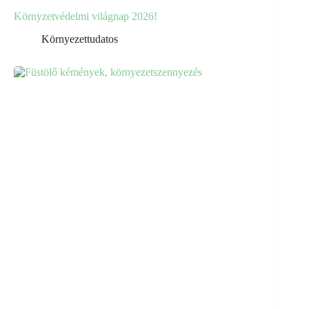
Környzetvédelmi világnap 2026!
Környezettudatos