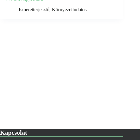
Ismeretterjesztő
,
Környezettudatos
Kapcsolat