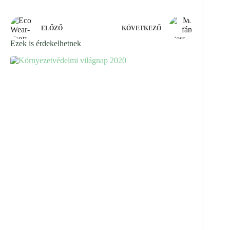
ELŐZŐ
KÖVETKEZŐ
Ezek is érdekelhetnek