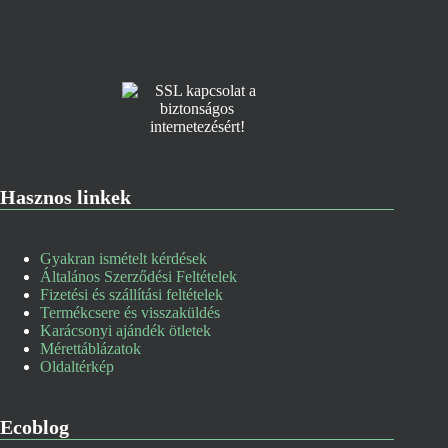
Hasznos linkek
Gyakran ismételt kérdések
Általános Szerződési Feltételek
Fizetési és szállítási feltételek
Termékcsere és visszaküldés
Karácsonyi ajándék ötletek
Mérettáblázatok
Oldaltérkép
Ecoblog