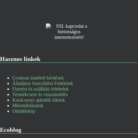
Hasznos linkek
Gyakran ismételt kérdések
Általános Szerződési Feltételek
Fizetési és szállítási feltételek
Termékcsere és visszaküldés
Karácsonyi ajándék ötletek
Mérettáblázatok
Oldaltérkép
Ecoblog