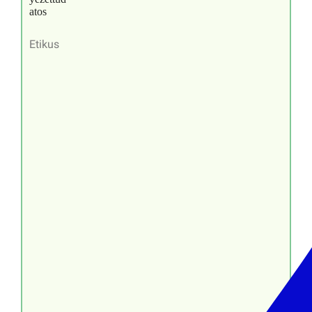
Etikus