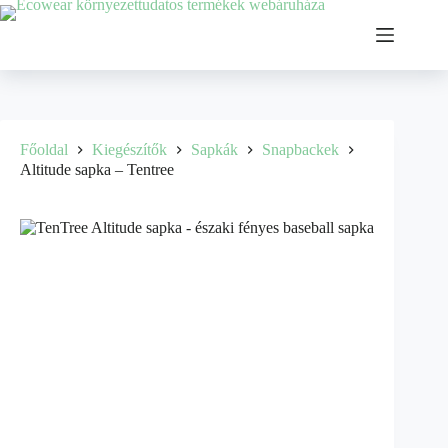
Főoldal
Kiegészítők
Sapkák
Snapbackek
Altitude sapka – Tentree