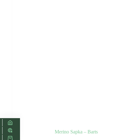
Merino Sapka – Barts