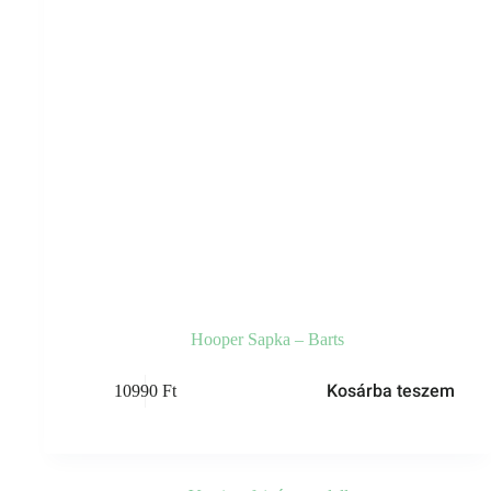
Hooper Sapka – Barts
Kosárba teszem
10990
Ft