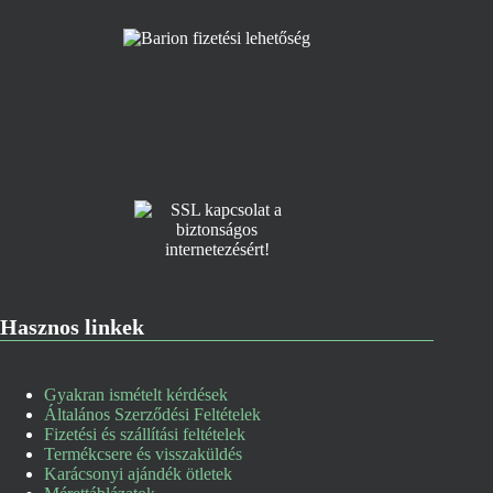
Hasznos linkek
Gyakran ismételt kérdések
Általános Szerződési Feltételek
Fizetési és szállítási feltételek
Termékcsere és visszaküldés
Karácsonyi ajándék ötletek