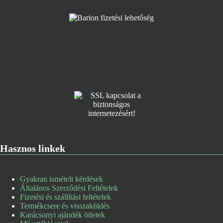
Hasznos linkek
Gyakran ismételt kérdések
Általános Szerződési Feltételek
Fizetési és szállítási feltételek
Termékcsere és visszaküldés
Karácsonyi ajándék ötletek