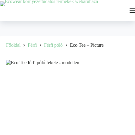
Főoldal
Férfi
Férfi póló
Eco Tee – Picture