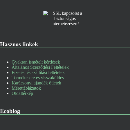
Hasznos linkek
Gyakran ismételt kérdések
Általános Szerződési Feltételek
Fizetési és szállítási feltételek
Termékcsere és visszaküldés
Karácsonyi ajándék ötletek
Mérettáblázatok
Oldaltérkép
Ecoblog