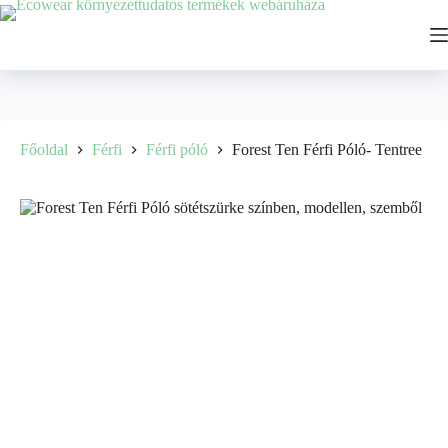
Főoldal
Férfi
Férfi póló
Forest Ten Férfi Póló- Tentree