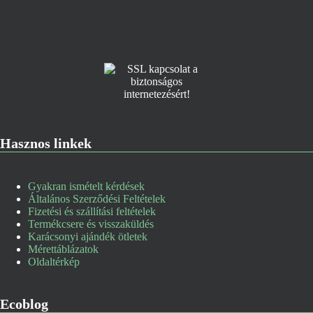
Hasznos linkek
Gyakran ismételt kérdések
Általános Szerződési Feltételek
Fizetési és szállítási feltételek
Termékcsere és visszaküldés
Karácsonyi ajándék ötletek
Mérettáblázatok
Oldaltérkép
Ecoblog