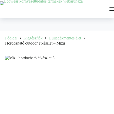
Főoldal
Kiegészítők
Hulladékmentes élet
Hordozható outdoor étkészlet – Mizu