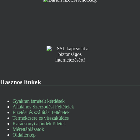
Hasznos linkek
Gyakran ismételt kérdések
Általános Szerződési Feltételek
Fizetési és szállítási feltételek
Termékcsere és visszaküldés
Karácsonyi ajándék ötletek
Mérettáblázatok
Oldaltérkép