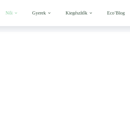
Női
Gyerek
Kiegészítők
Eco’Blog