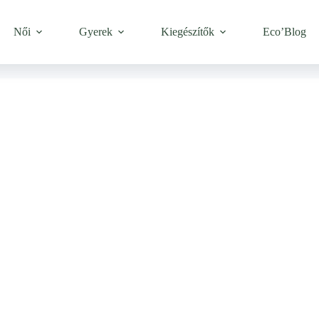
Női
Gyerek
Kiegészítők
Eco’Blog