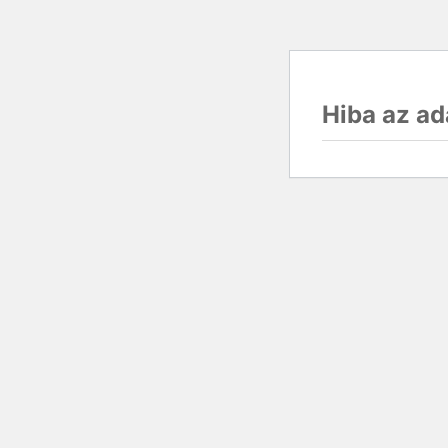
Hiba az ad