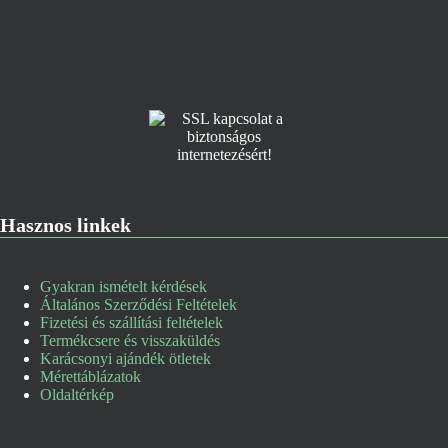
Hasznos linkek
Gyakran ismételt kérdések
Általános Szerződési Feltételek
Fizetési és szállítási feltételek
Termékcsere és visszaküldés
Karácsonyi ajándék ötletek
Mérettáblázatok
Oldaltérkép