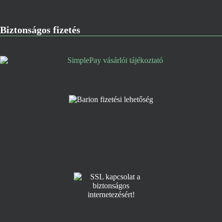
Biztonságos fizetés