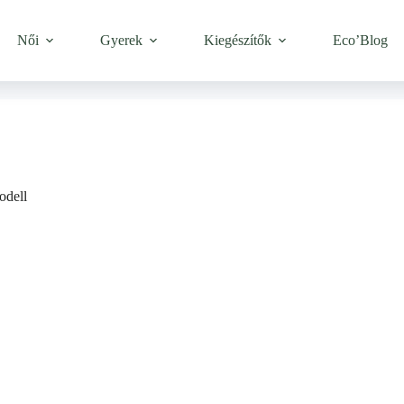
Női
Gyerek
Kiegészítők
Eco’Blog