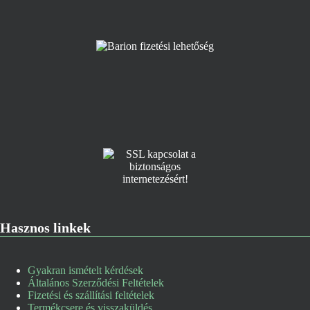
Hasznos linkek
Gyakran ismételt kérdések
Általános Szerződési Feltételek
Fizetési és szállítási feltételek
Termékcsere és visszaküldés