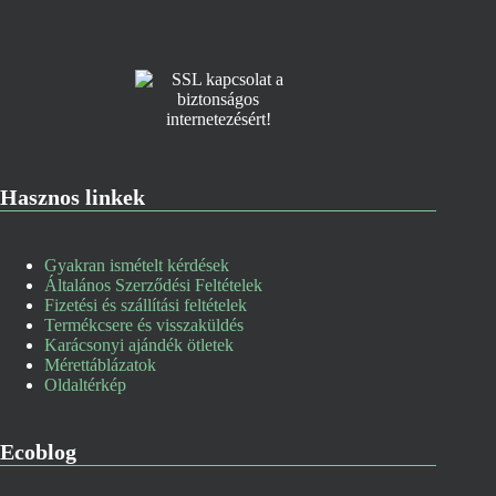
Hasznos linkek
Gyakran ismételt kérdések
Általános Szerződési Feltételek
Fizetési és szállítási feltételek
Termékcsere és visszaküldés
Karácsonyi ajándék ötletek
Mérettáblázatok
Oldaltérkép
Ecoblog