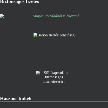
Biztonságos fizetés
Hasznos linkek