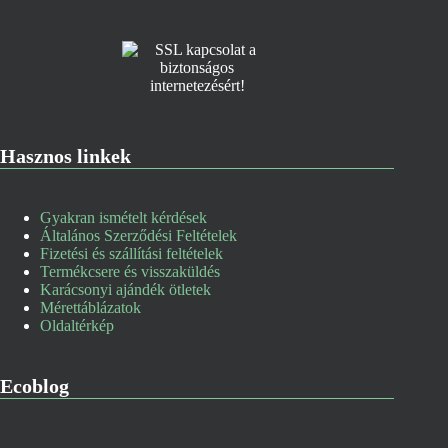
Hasznos linkek
Gyakran ismételt kérdések
Általános Szerződési Feltételek
Fizetési és szállítási feltételek
Termékcsere és visszaküldés
Karácsonyi ajándék ötletek
Mérettáblázatok
Oldaltérkép
Ecoblog