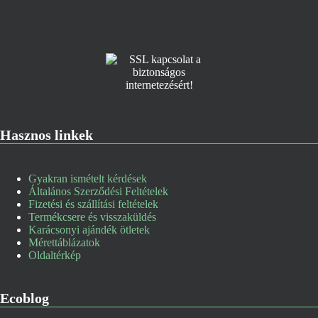
Hasznos linkek
Gyakran ismételt kérdések
Általános Szerződési Feltételek
Fizetési és szállítási feltételek
Termékcsere és visszaküldés
Karácsonyi ajándék ötletek
Mérettáblázatok
Oldaltérkép
Ecoblog