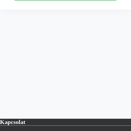
Kapcsolat