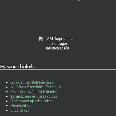
Hasznos linkek
Gyakran ismételt kérdések
Általános Szerződési Feltételek
Fizetési és szállítási feltételek
Termékcsere és visszaküldés
Karácsonyi ajándék ötletek
Mérettáblázatok
Oldaltérkép