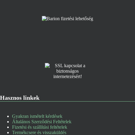
Hasznos linkek
Gyakran ismételt kérdések
Általános Szerződési Feltételek
Fizetési és szállítási feltételek
Termékcsere és visszaküldés