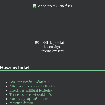
Hasznos linkek
Gyakran ismételt kérdések
Általános Szerződési Feltételek
Fizetési és szállítási feltételek
Termékcsere és visszaküldés
Karácsonyi ajándék ötletek
Mérettáblázatok