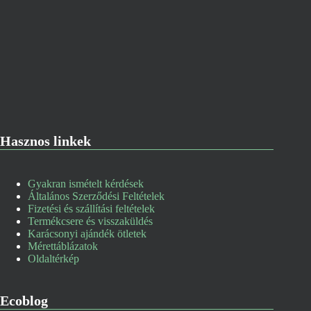
Hasznos linkek
Gyakran ismételt kérdések
Általános Szerződési Feltételek
Fizetési és szállítási feltételek
Termékcsere és visszaküldés
Karácsonyi ajándék ötletek
Mérettáblázatok
Oldaltérkép
Ecoblog