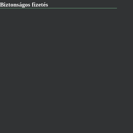
Biztonságos fizetés