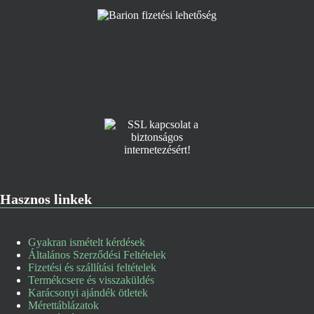
Hasznos linkek
Gyakran ismételt kérdések
Általános Szerződési Feltételek
Fizetési és szállítási feltételek
Termékcsere és visszaküldés
Karácsonyi ajándék ötletek
Mérettáblázatok