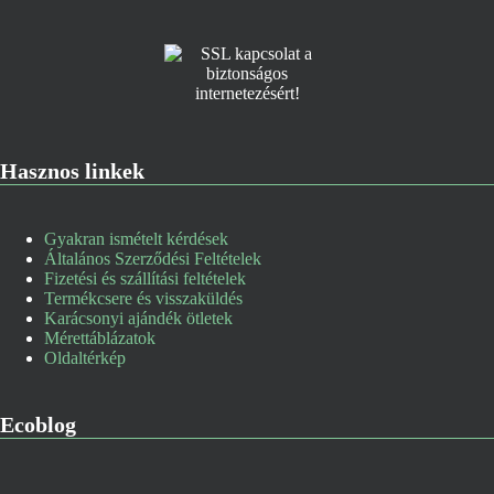
Hasznos linkek
Gyakran ismételt kérdések
Általános Szerződési Feltételek
Fizetési és szállítási feltételek
Termékcsere és visszaküldés
Karácsonyi ajándék ötletek
Mérettáblázatok
Oldaltérkép
Ecoblog