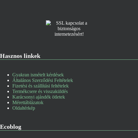
Hasznos linkek
Gyakran ismételt kérdések
Általános Szerződési Feltételek
Fizetési és szállítási feltételek
Termékcsere és visszaküldés
Karácsonyi ajándék ötletek
Mérettáblázatok
Oldaltérkép
Ecoblog