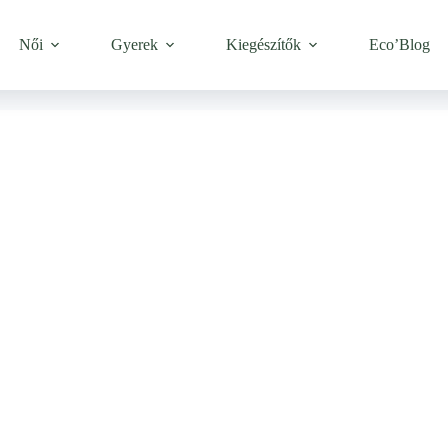
Női
Gyerek
Kiegészítők
Eco’Blog