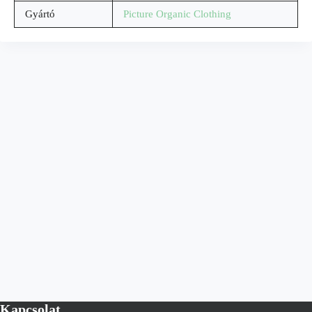
Gyártó
Picture Organic Clothing
Kapcsolat