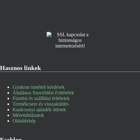
Hasznos linkek
Gyakran ismételt kérdések
Általános Szerződési Feltételek
Fizetési és szállítási feltételek
Termékcsere és visszaküldés
Karácsonyi ajándék ötletek
Mérettáblázatok
Oldaltérkép
Ecoblog