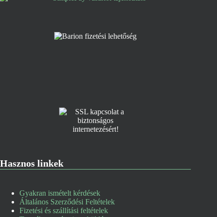
Hasznos linkek
Gyakran ismételt kérdések
Általános Szerződési Feltételek
Fizetési és szállítási feltételek